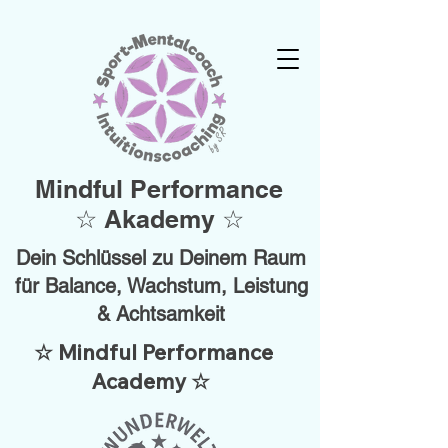
Mindful Performance
☆ Akademy ☆
Dein Schlüssel zu Deinem Raum
für Balance, Wachstum, Leistung
& Achtsamkeit
☆ Mindful Performance
Academy ☆