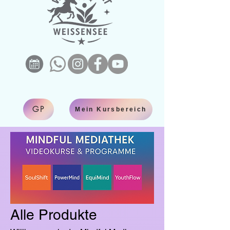
GP
Mein Kursbereich
Alle Produkte