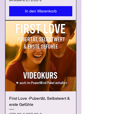
In den Warenkorb
First Love -Pubertät, Selbstwert &
erste Gefühle