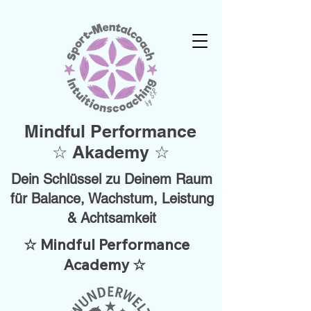
Mindful Performance
☆ Akademy ☆
Dein Schlüssel zu Deinem Raum
für Balance, Wachstum, Leistung
& Achtsamkeit
☆ Mindful Performance
Academy ☆