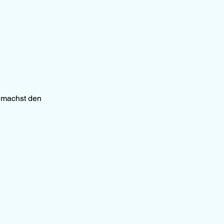
d machst den