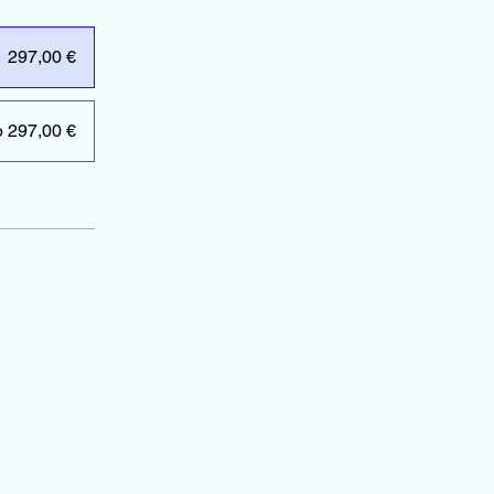
297,00 €
b 297,00 €