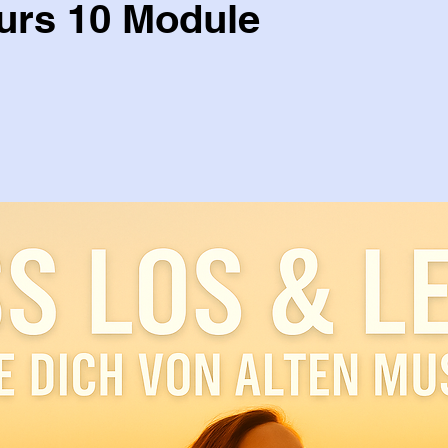
urs 10 Module