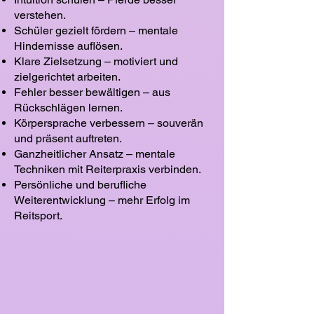
verstehen.
Schüler gezielt fördern – mentale
Hindernisse auflösen.
Klare Zielsetzung – motiviert und
zielgerichtet arbeiten.
Fehler besser bewältigen – aus
Rückschlägen lernen.
Körpersprache verbessern – souverän
und präsent auftreten.
Ganzheitlicher Ansatz – mentale
Techniken mit Reiterpraxis verbinden.
Persönliche und berufliche
Weiterentwicklung – mehr Erfolg im
Reitsport.