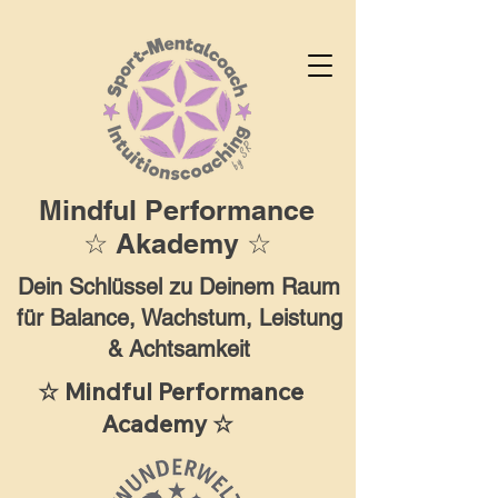
Mindful Performance
☆ Akademy ☆
Dein Schlüssel zu Deinem Raum
für Balance, Wachstum, Leistung
& Achtsamkeit
☆ Mindful Performance
Academy ☆