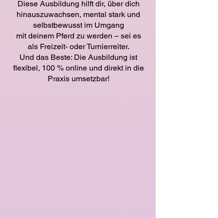
Diese Ausbildung hilft dir, über dich
hinauszuwachsen, mental stark und
selbstbewusst im Umgang
mit deinem Pferd zu werden – sei es
als Freizeit- oder Turnierreiter.
Und das Beste: Die Ausbildung ist
flexibel, 100 % online und direkt in die
Praxis umsetzbar!