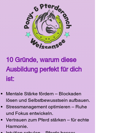
10 Gründe, warum diese
Ausbildung perfekt für dich
ist:
Mentale Stärke fördern – Blockaden
lösen und Selbstbewusstsein aufbauen.
Stressmanagement optimieren – Ruhe
und Fokus entwickeln.
Vertrauen zum Pferd stärken – für echte
Harmonie.
Intuition schulen – Pferde besser