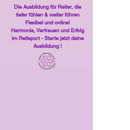
Die Ausbildung für Reiter, die
tiefer fühlen & weiter führen
Flexibel und online!
Harmonie, Vertrauen und Erfolg
im Reitsport - Starte jetzt deine
Ausbildung !