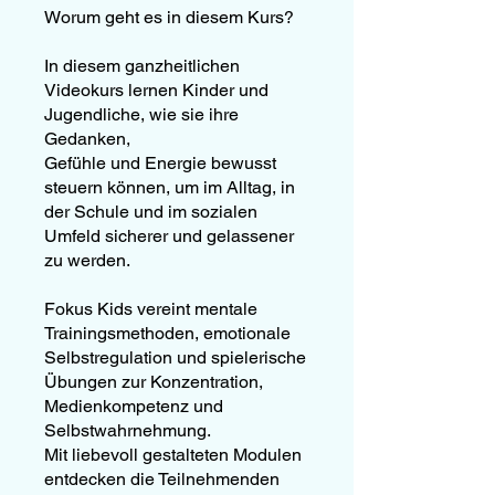
Worum geht es in diesem Kurs?
In diesem ganzheitlichen
Videokurs lernen Kinder und
Jugendliche, wie sie ihre
Gedanken,
Gefühle und Energie bewusst
steuern können, um im Alltag, in
der Schule und im sozialen
Umfeld sicherer und gelassener
zu werden.
Fokus Kids vereint mentale
Trainingsmethoden, emotionale
Selbstregulation und spielerische
Übungen zur Konzentration,
Medienkompetenz und
Selbstwahrnehmung.
Mit liebevoll gestalteten Modulen
entdecken die Teilnehmenden