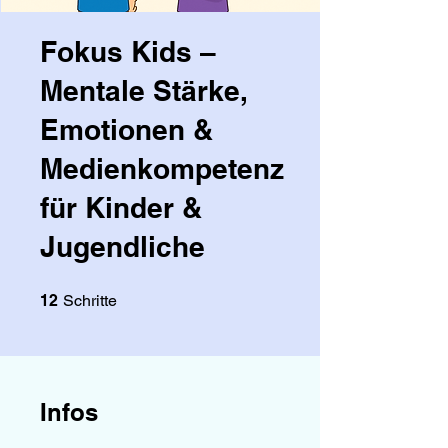
Fokus Kids –
Mentale Stärke,
Emotionen &
Medienkompetenz
für Kinder &
Jugendliche
12 Schritte
12
Schritte
Infos