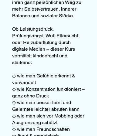
ihren ganz persönlichen Weg zu
mehr Selbstvertrauen, innerer
Balance und sozialer Stärke.
Ob Leistungsdruck,
Prüfungsangst, Wut, Eifersucht
oder Reizüberflutung durch
digitale Medien – dieser Kurs
vermittelt kindgerecht und
stärkend:
◇ wie man Gefühle erkennt &
verwandelt
◇ wie Konzentration funktioniert –
ganz ohne Druck
◇ wie man besser lernt und
Gelerntes leichter abrufen kann
◇ wie man sich vor Mobbing oder
Ausgrenzung schützt
◇ wie man Freundschaften
aufbaut & empathisch