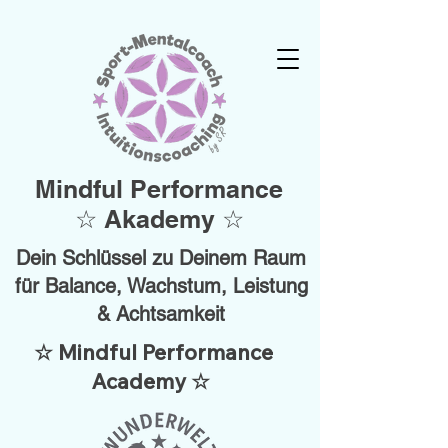
Mindful Performance
☆ Akademy ☆
Dein Schlüssel zu Deinem Raum
für Balance, Wachstum, Leistung
& Achtsamkeit
☆ Mindful Performance
Academy ☆