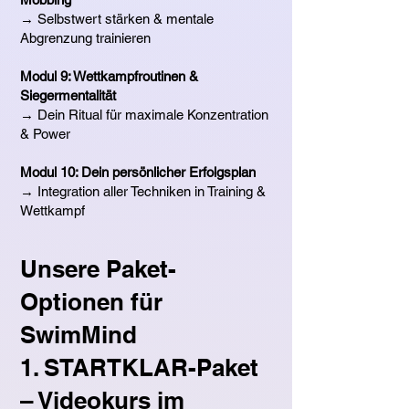
→ Selbstwert stärken & mentale
Abgrenzung trainieren
Modul 9: Wettkampfroutinen &
Siegermentalität
→ Dein Ritual für maximale Konzentration
& Power
Modul 10: Dein persönlicher Erfolgsplan
→ Integration aller Techniken in Training &
Wettkampf
Unsere Paket-
Optionen für
SwimMind
1. STARTKLAR-Paket
– Videokurs im