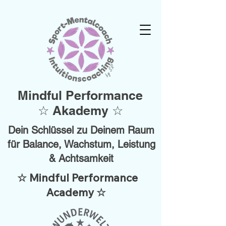
Mindful Performance
☆ Akademy ☆
Dein Schlüssel zu Deinem Raum
für Balance, Wachstum, Leistung
& Achtsamkeit
☆ Mindful Performance
Academy ☆