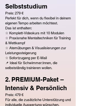
Selbststudium
Preis: 279 €
Perfekt für dich, wenn du flexibel in deinem
eigenen Tempo arbeiten möchtest.
Das ist enthalten:
☆ Komplett-Videokurs mit 10 Modulen
☆ Praxisnahe Mentaltechniken für Training
& Wettkampf
☆ Atemübungen & Visualisierungen zur
Leistungssteigerung
☆ Sofortzugang per E-Mail
📌 Ideal für Schwimmer:innen, die
selbstständig trainieren wollen.
2. PREMIUM-Paket –
Intensiv & Persönlich
Preis: 479 €
Für alle, die zusätzliche Unterstützung und
individuelle Auswertung wünschen.