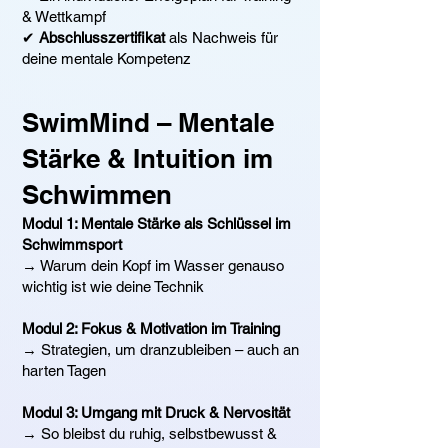
& Wettkampf
✔
Abschlusszertifikat
als Nachweis für
deine mentale Kompetenz
SwimMind – Mentale
Stärke & Intuition im
Schwimmen
Modul 1: Mentale Stärke als Schlüssel im
Schwimmsport
→ Warum dein Kopf im Wasser genauso
wichtig ist wie deine Technik
Modul 2: Fokus & Motivation im Training
→ Strategien, um dranzubleiben – auch an
harten Tagen
Modul 3: Umgang mit Druck & Nervosität
→ So bleibst du ruhig, selbstbewusst &