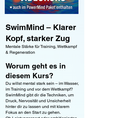
SwimMind – Klarer
Kopf, starker Zug
Mentale Stärke für Training, Wettkampf
& Regeneration
Worum geht es in
diesem Kurs?
Du willst mental stark sein – im Wasser,
im Training und vor dem Wettkampf?
SwimMind gibt dir die Techniken, um
Druck, Nervosität und Unsicherheit
hinter dir zu lassen und mit klarem
Fokus an den Start zu gehen.