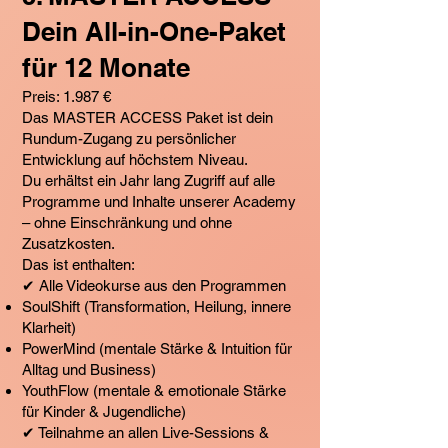
Dein All-in-One-Paket
für 12 Monate
Preis: 1.987 €
Das MASTER ACCESS Paket ist dein
Rundum-Zugang zu persönlicher
Entwicklung auf höchstem Niveau.
Du erhältst ein Jahr lang Zugriff auf alle
Programme und Inhalte unserer Academy
– ohne Einschränkung und ohne
Zusatzkosten.
Das ist enthalten:
✔ Alle Videokurse aus den Programmen
SoulShift (Transformation, Heilung, innere
Klarheit)
PowerMind (mentale Stärke & Intuition für
Alltag und Business)
YouthFlow (mentale & emotionale Stärke
für Kinder & Jugendliche)
✔ Teilnahme an allen Live-Sessions &