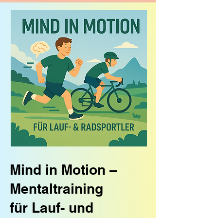
Mind in Motion –
Mentaltraining
für Lauf- und