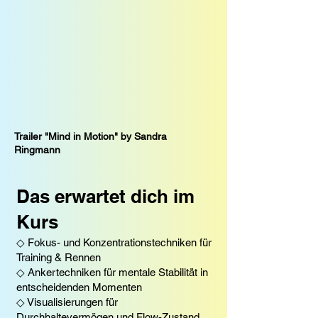
Trailer "Mind in Motion" by Sandra
Ringmann
Das erwartet dich im
Kurs
◇ Fokus- und Konzentrationstechniken für
Training & Rennen
◇ Ankertechniken für mentale Stabilität in
entscheidenden Momenten
◇ Visualisierungen für
Durchhaltevermögen und Flow-Zustand