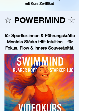
mit Kurs Zertifikat
☆
☆
POWERMIND
für Sportler:innen & Führungskräfte
Mentale Stärke trifft Intuition – für
Fokus, Flow & innere Souveränität.