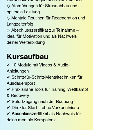
◇ Atemübungen für Stressabbau und
optimale Leistung
◇ Mentale Routinen für Regeneration und
Langzeiterfolg
◇ Abschlusszertifikat zur Teilnahme –
ideal für Motivation und als Nachweis
deiner Weiterbildung
Kursaufbau
✔ 10 Module mit Videos & Audio-
Anleitungen
✔ Schritt-für-Schritt-Mentaltechniken für
Ausdauersport
✔ Praxisnahe Tools für Training, Wettkampf
& Recovery
✔ Sofortzugang nach der Buchung
✔ Direkter Start – ohne Vorkenntnisse
✔
Abschlusszertifikat
als Nachweis für
deine mentale Kompetenz