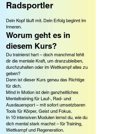
Radsportler
Dein Kopf läuft mit. Dein Erfolg beginnt im
Inneren.
Worum geht es in
diesem Kurs?
Du trainierst hart – doch manchmal fehlt
dir die mentale Kraft, um dranzubleiben,
durchzuhalten oder im Wettkampf alles zu
geben?
Dann ist dieser Kurs genau das Richtige
für dich.
Mind in Motion ist dein ganzheitliches
Mentaltraining für Lauf-, Rad- und
Ausdauersport – mit sofort umsetzbaren
Tools für Körper, Geist und Fokus.
In 10 intensiven Modulen lernst du, wie du
dich mental stark machst – für Training,
Wettkampf und Regeneration.