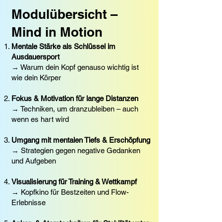
Modulübersicht –
Mind in Motion
Mentale Stärke als Schlüssel im
Ausdauersport
→ Warum dein Kopf genauso wichtig ist
wie dein Körper
Fokus & Motivation für lange Distanzen
→ Techniken, um dranzubleiben – auch
wenn es hart wird
Umgang mit mentalen Tiefs & Erschöpfung
→ Strategien gegen negative Gedanken
und Aufgeben
Visualisierung für Training & Wettkampf
→ Kopfkino für Bestzeiten und Flow-
Erlebnisse