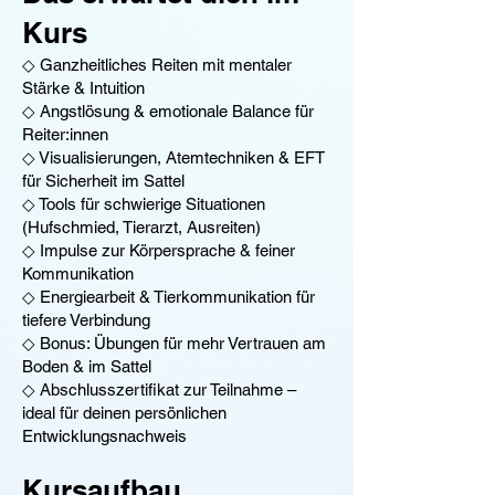
Kurs
◇ Ganzheitliches Reiten mit mentaler
Stärke & Intuition
◇ Angstlösung & emotionale Balance für
Reiter:innen
◇ Visualisierungen, Atemtechniken & EFT
für Sicherheit im Sattel
◇ Tools für schwierige Situationen
(Hufschmied, Tierarzt, Ausreiten)
◇ Impulse zur Körpersprache & feiner
Kommunikation
◇ Energiearbeit & Tierkommunikation für
tiefere Verbindung
◇ Bonus: Übungen für mehr Vertrauen am
Boden & im Sattel
◇ Abschlusszertifikat zur Teilnahme –
ideal für deinen persönlichen
Entwicklungsnachweis
Kursaufbau