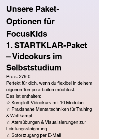
Unsere Paket-
Optionen für
FocusKids
1. STARTKLAR-Paket
– Videokurs im
Selbststudium
Preis: 279 €
Perfekt für dich, wenn du flexibel in deinem
eigenen Tempo arbeiten möchtest.
Das ist enthalten:
☆ Komplett-Videokurs mit 10 Modulen
☆ Praxisnahe Mentaltechniken für Training
& Wettkampf
☆ Atemübungen & Visualisierungen zur
Leistungssteigerung
☆ Sofortzugang per E-Mail