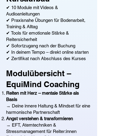
✔ 10 Module mit Videos &
Audioanleitungen
✔ Praxisnahe Übungen für Bodenarbeit,
Training & Alltag
✔ Tools für emotionale Stärke &
Reitersicherheit
✔ Sofortzugang nach der Buchung
✔ In deinem Tempo – direkt online starten
✔ Zertifikat nach Abschluss des Kurses
Modulübersicht –
EquiMind Coaching
Reiten mit Herz – mentale Stärke als
Basis
→ Deine innere Haltung & Mindset für eine
harmonische Partnerschaft
Angst verstehen & transformieren
→ EFT, Atemtechniken &
Stressmanagement für Reiter:innen