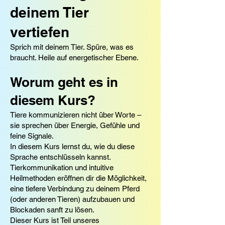
deinem Tier
vertiefen
Sprich mit deinem Tier. Spüre, was es
braucht. Heile auf energetischer Ebene.
Worum geht es in
diesem Kurs?
Tiere kommunizieren nicht über Worte –
sie sprechen über Energie, Gefühle und
feine Signale.
In diesem Kurs lernst du, wie du diese
Sprache entschlüsseln kannst.
Tierkommunikation und intuitive
Heilmethoden eröffnen dir die Möglichkeit,
eine tiefere Verbindung zu deinem Pferd
(oder anderen Tieren) aufzubauen und
Blockaden sanft zu lösen.
Dieser Kurs ist Teil unseres