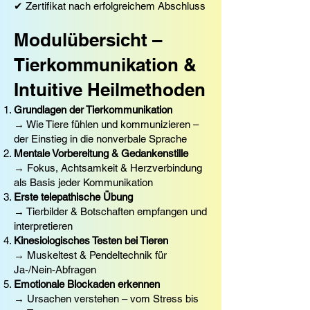
✔ Zertifikat nach erfolgreichem Abschluss
Modulübersicht –
Tierkommunikation &
Intuitive Heilmethoden
Grundlagen der Tierkommunikation
→ Wie Tiere fühlen und kommunizieren –
der Einstieg in die nonverbale Sprache
Mentale Vorbereitung & Gedankenstille
→ Fokus, Achtsamkeit & Herzverbindung
als Basis jeder Kommunikation
Erste telepathische Übung
→ Tierbilder & Botschaften empfangen und
interpretieren
Kinesiologisches Testen bei Tieren
→ Muskeltest & Pendeltechnik für
Ja-/Nein-Abfragen
Emotionale Blockaden erkennen
→ Ursachen verstehen – vom Stress bis