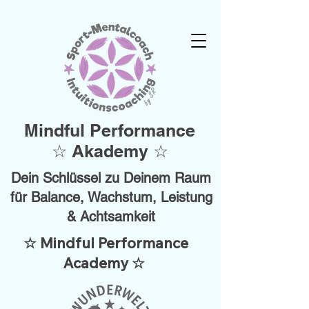
Mindful Performance
☆ Akademy ☆
Dein Schlüssel zu Deinem Raum
für Balance, Wachstum, Leistung
& Achtsamkeit
☆ Mindful Performance
Academy ☆