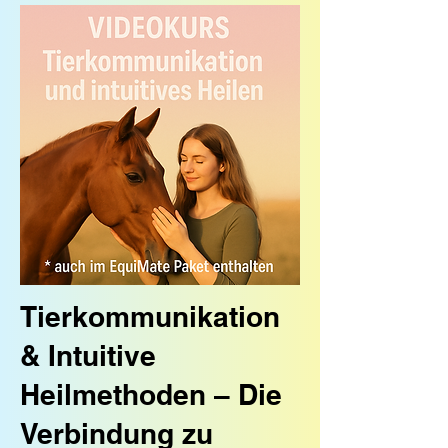
Tierkommunikation
& Intuitive
Heilmethoden – Die
Verbindung zu