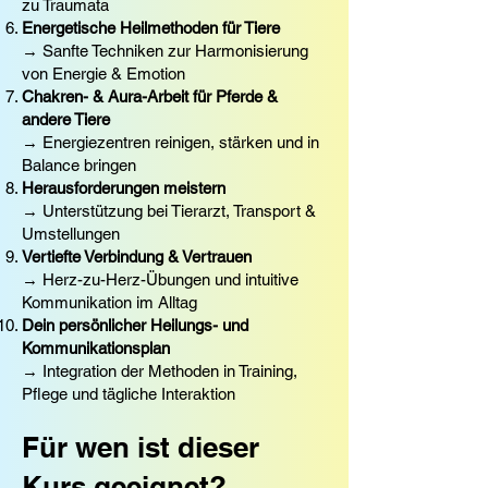
zu Traumata
Energetische Heilmethoden für Tiere
→ Sanfte Techniken zur Harmonisierung
von Energie & Emotion
Chakren- & Aura-Arbeit für Pferde &
andere Tiere
→ Energiezentren reinigen, stärken und in
Balance bringen
Herausforderungen meistern
→ Unterstützung bei Tierarzt, Transport &
Umstellungen
Vertiefte Verbindung & Vertrauen
→ Herz-zu-Herz-Übungen und intuitive
Kommunikation im Alltag
Dein persönlicher Heilungs- und
Kommunikationsplan
→ Integration der Methoden in Training,
Pflege und tägliche Interaktion
Für wen ist dieser
Kurs geeignet?