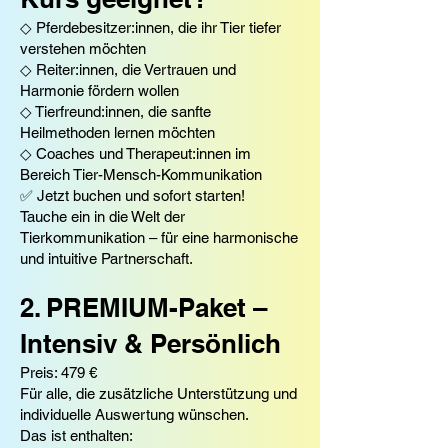
◇ Pferdebesitzer:innen, die ihr Tier tiefer
verstehen möchten
◇ Reiter:innen, die Vertrauen und
Harmonie fördern wollen
◇ Tierfreund:innen, die sanfte
Heilmethoden lernen möchten
◇ Coaches und Therapeut:innen im
Bereich Tier-Mensch-Kommunikation
✅ Jetzt buchen und sofort starten!
Tauche ein in die Welt der
Tierkommunikation – für eine harmonische
und intuitive Partnerschaft.
2. PREMIUM-Paket –
Intensiv & Persönlich
Preis: 479 €
Für alle, die zusätzliche Unterstützung und
individuelle Auswertung wünschen.
Das ist enthalten: