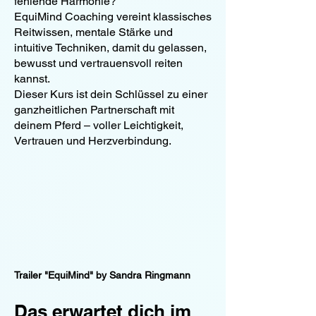
fehlende Harmonie?
EquiMind Coaching vereint klassisches
Reitwissen, mentale Stärke und
intuitive Techniken, damit du gelassen,
bewusst und vertrauensvoll reiten
kannst.
Dieser Kurs ist dein Schlüssel zu einer
ganzheitlichen Partnerschaft mit
deinem Pferd – voller Leichtigkeit,
Vertrauen und Herzverbindung.
Trailer "EquiMind" by Sandra Ringmann
Das erwartet dich im