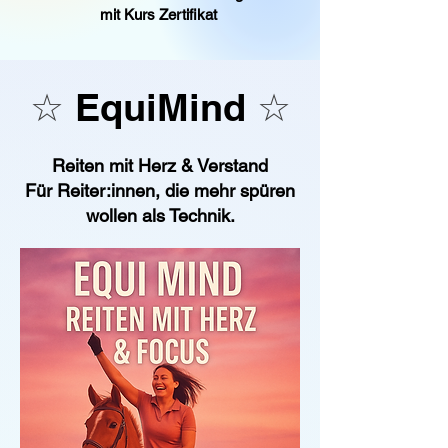
mit Kurs Zertifikat
☆
EquiMind
☆
Reiten mit Herz & Verstand
Für Reiter:innen, die mehr spüren
wollen als Technik.