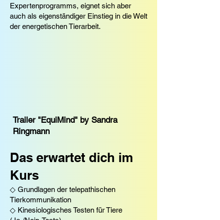
Expertenprogramms, eignet sich aber
auch als eigenständiger Einstieg in die Welt
der energetischen Tierarbeit.
Trailer "EquiMind" by Sandra
Ringmann
Das erwartet dich im
Kurs
◇ Grundlagen der telepathischen
Tierkommunikation
◇ Kinesiologisches Testen für Tiere