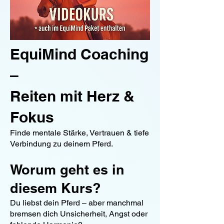
EquiMind Coaching
–
Reiten mit Herz &
Fokus
Finde mentale Stärke, Vertrauen & tiefe
Verbindung zu deinem Pferd.
Worum geht es in
diesem Kurs?
Du liebst dein Pferd – aber manchmal
bremsen dich Unsicherheit, Angst oder