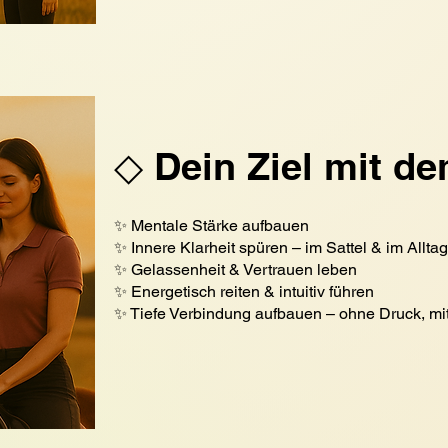
◇ Dein Ziel mit de
✨ Mentale Stärke aufbauen
✨ Innere Klarheit spüren – im Sattel & im Alltag
✨ Gelassenheit & Vertrauen leben
✨ Energetisch reiten & intuitiv führen
✨ Tiefe Verbindung aufbauen – ohne Druck, mi